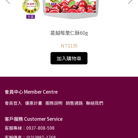
g
蔓越莓菓仁酥60g
NT$135
加入購物車
會員中心 Member Centre
會員登入
優惠計畫
服務說明
銷售通路
聯絡我們
客戶服務 Customer Service
客服專線：0937-808-598
客服傳真：(02)2987-1768