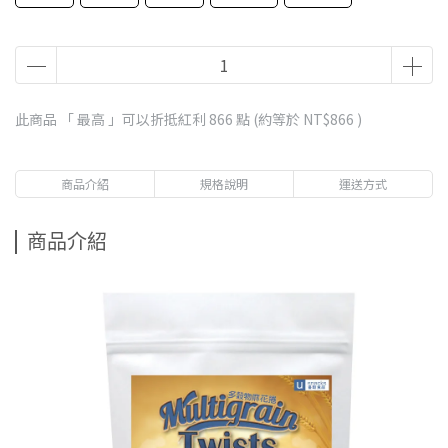
此商品 「 最高 」可以折抵紅利
866
點 (約等於
NT$866
)
商品介紹
規格說明
運送方式
商品介紹