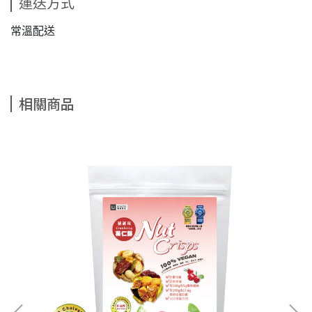
運送方式
常溫配送
相關商品