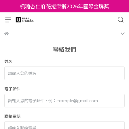
楓糖杏仁麻花捲榮獲2026年國際金牌獎
聯絡我們
姓名
電子郵件
聯絡電話