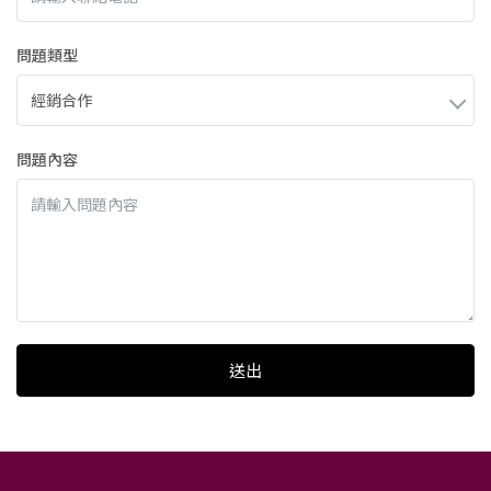
問題類型
問題內容
送出