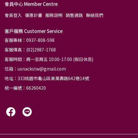
會員中心 Member Centre
會員登入
優惠計畫
服務說明
銷售通路
聯絡我們
客戶服務 Customer Service
客服專線：0937-808-598
客服傳真：(02)2987-1768
客服時間：周一至周五 10:00-17:00 (假日休息)
信箱：usnackstw@gmail.com
地址：333桃園市龜山區東萬壽路642巷14號
統一編號：66260420