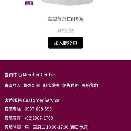
g
蔓越莓菓仁酥60g
NT$135
加入購物車
會員中心 Member Centre
會員登入
優惠計畫
服務說明
銷售通路
聯絡我們
客戶服務 Customer Service
客服專線：0937-808-598
客服傳真：(02)2987-1768
客服時間：周一至周五 10:00-17:00 (假日休息)