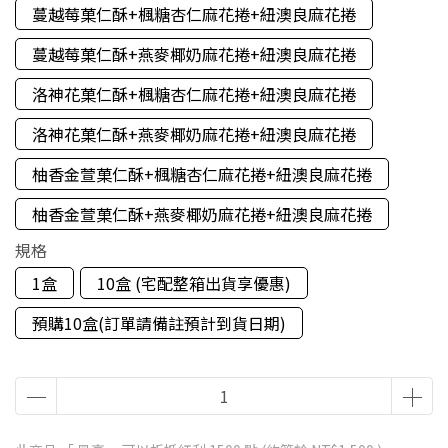
蔓越莓菓仁酥+楓糖杏仁麻花捲+紐澳良麻花捲
蔓越莓菓仁酥+燕麥椰奶麻花捲+紐澳良麻花捲
洛神花菓仁酥+楓糖杏仁麻花捲+紐澳良麻花捲
洛神花菓仁酥+燕麥椰奶麻花捲+紐澳良麻花捲
柚香金萱菓仁酥+楓糖杏仁麻花捲+紐澳良麻花捲
柚香金萱菓仁酥+燕麥椰奶麻花捲+紐澳良麻花捲
規格
1盒
10盒 (宅配整箱出貨享優惠)
預購10盒(訂單請備註預計到貨日期)