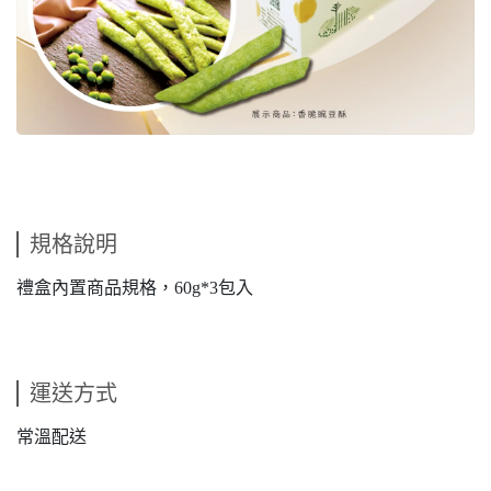
規格說明
禮盒內置商品規格，60g*3包入
運送方式
常溫配送